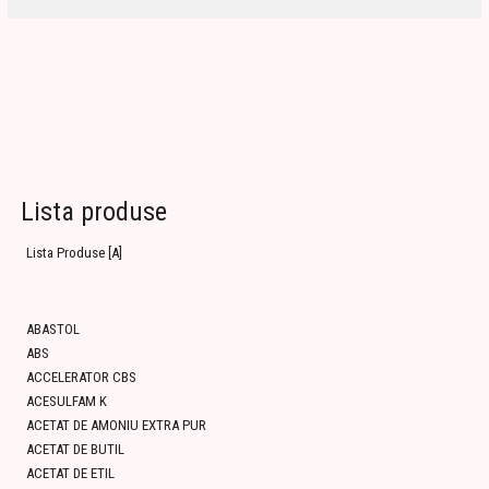
Lista produse
Lista Produse [A]
ABASTOL
ABS
ACCELERATOR CBS
ACESULFAM K
ACETAT DE AMONIU EXTRA PUR
ACETAT DE BUTIL
ACETAT DE ETIL