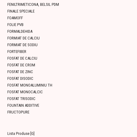
FENILTRIMETICONA, BELSIL PDM
FINALE SPECIALE
FOAMOFF
FOLIE PVB
FORMALDEHIDA
FORMIAT DE CALCIU
FORMIAT DE SODIU
FORTEFIBER
FOSFAT DE CALCIU
FOSFAT DE CROM
FOSFAT DE ZINC
FOSFAT DISODIC
FOSFAT MONOALUMINIU TH
FOSFAT MONOCALCIC
FOSFAT TRISODIC
FOUNTAIN ADDITIVE
FRUCTOPURE
Lista Produse [G]