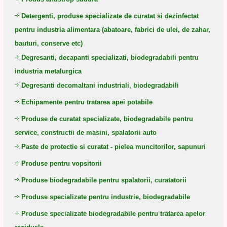
Detergenti, produse specializate de curatat si dezinfectat
pentru industria alimentara (abatoare, fabrici de ulei, de zahar,
bauturi, conserve etc)
Degresanti, decapanti specializati, biodegradabili pentru
industria metalurgica
Degresanti decomaltani industriali, biodegradabili
Echipamente pentru tratarea apei potabile
Produse de curatat specializate, biodegradabile pentru
service, constructii de masini, spalatorii auto
Paste de protectie si curatat - pielea muncitorilor, sapunuri
Produse pentru vopsitorii
Produse biodegradabile pentru spalatorii, curatatorii
Produse specializate pentru industrie, biodegradabile
Produse specializate biodegradabile pentru tratarea apelor