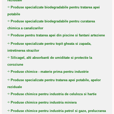
reziduale
Produse specializate biodegradabile pentru tratarea apei
potabile
Produse specializate biodegradabile pentru curatarea
chimica a canalizarilor
Produse pentru tratarea apei din piscine si fantani arteziene
Produse specializate pentru topit gheata si zapada,
intretinerea strazilor
Silicagel, alti absorbanti de umiditate si protectie la
coroziune
Produse chimice - materie prima pentru industrie
Produse specializate pentru tratarea apei potabile, apelor
reziduale
Produse chimice pentru industria de celuloza si hartie
Produse chimice pentru industria miniera
Produse chimice pentru industria petrol si gaze, prelucrarea