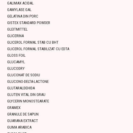
GALIMAX ACIDAL
GAMYLASE GAL
GELATINA DIN PORC
GISTEX STANDARD POWDER
GLEITMITTEL
GLICERINA
GLICEROL FORMAL STAB CU BHT
GLICEROL FORMAL STABILIZAT CU EDTA
GLOSS FOIL
GLUCAMYL
GLUCODRY
GLUCONAT DE SODIU
GLUCONO-DELTA-LACTONE
GLUTARALDEHIDA
GLUTEN VITAL DIN GRAU
GLYCERIN MONOSTEARATE
GRAMEX
GRANULE DE SAPUN
GUARANA EXTRACT
GUMA ARABICA