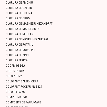
CLORURA DE AMONIU
CLORURA DE CALCIU
CLORURA DE COLINA
CLORURA DE CROM
CLORURA DE MAGNEZIU HEXAHIDRAT
CLORURA DE MAGNEZIU PH.
CLORURA DE METILEN
CLORURA DE NICHEL HEXAHIDRAT
CLORURA DE POTASIU
CLORURA DE SODIU PH
CLORURA DE ZINC
CLORURA FERICA
COCAMIDE DEA
COCOS PUDRA
COLOPHONY
COLORANT GALBEN CERA
COLORANT POCEAU 4R E-124
COLORPLEX AC
COMPOUND PVC
COMPOZITII DE PARFUMARE