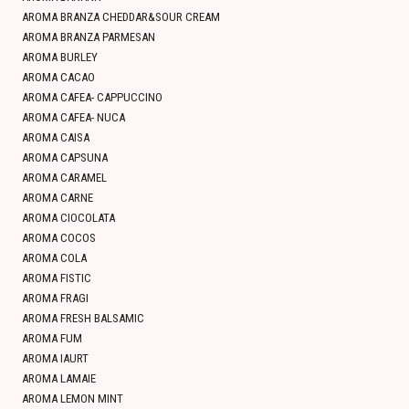
AROMA BRANZA CHEDDAR&SOUR CREAM
AROMA BRANZA PARMESAN
AROMA BURLEY
AROMA CACAO
AROMA CAFEA- CAPPUCCINO
AROMA CAFEA- NUCA
AROMA CAISA
AROMA CAPSUNA
AROMA CARAMEL
AROMA CARNE
AROMA CIOCOLATA
AROMA COCOS
AROMA COLA
AROMA FISTIC
AROMA FRAGI
AROMA FRESH BALSAMIC
AROMA FUM
AROMA IAURT
AROMA LAMAIE
AROMA LEMON MINT