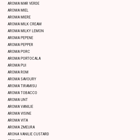
AROMA MAR VERDE
AROMA MIEL
AROMA MIERE
AROMA MILK CREAM
AROMA MILKY LEMON
AROMA PEPENE
AROMA PEPPER
AROMA PORC
AROMA PORTOCALA
AROMA PUI
AROMA ROM
AROMA SAVOURY
AROMA TIRAMISU
AROMA TOBACCO
AROMA UNT
AROMA VANILIE
AROMA VISINE
AROMA VITA
AROMA ZMEURA
ARONA VANILIE CUSTARD