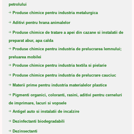
petrolului
Produse chimice pentru industria metalurgica
Aditivi pentru hrana animalelor
Produse chimice de tratare a apei din cazane si instalatii de
preparat abur, apa calda
Produse chimice pentru industria de prelucrarea lemnului;
preluarea mobilei
Produse chimice pentru industria textila si pielarie
Produse chimice pentru industria de prelucrare cauciuc
Materii prime pentru industria materialelor plastice
Pigmenti organici, coloranti, rasini, aditivi pentru cerneluri
de imprimare, lacuri si vopsele
Antigel auto si instalatii de incalzire
Dezinfectanti biodegradabili
Dezinsectanti