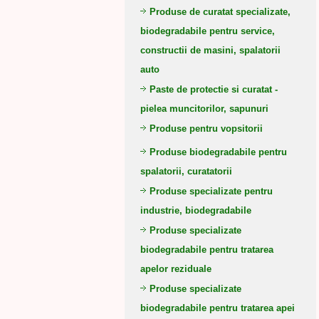
Produse de curatat specializate,
biodegradabile pentru service,
constructii de masini, spalatorii
auto
Paste de protectie si curatat -
pielea muncitorilor, sapunuri
Produse pentru vopsitorii
Produse biodegradabile pentru
spalatorii, curatatorii
Produse specializate pentru
industrie, biodegradabile
Produse specializate
biodegradabile pentru tratarea
apelor reziduale
Produse specializate
biodegradabile pentru tratarea apei