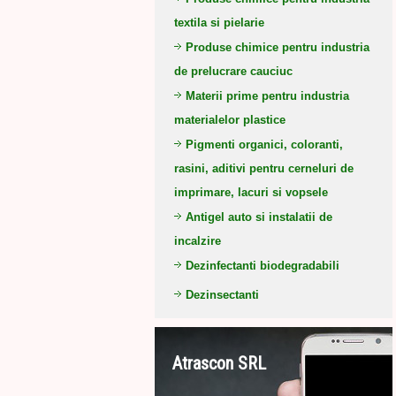
textila si pielarie
Produse chimice pentru industria
de prelucrare cauciuc
Materii prime pentru industria
materialelor plastice
Pigmenti organici, coloranti,
rasini, aditivi pentru cerneluri de
imprimare, lacuri si vopsele
Antigel auto si instalatii de
incalzire
Dezinfectanti biodegradabili
Dezinsectanti
Atrascon SRL