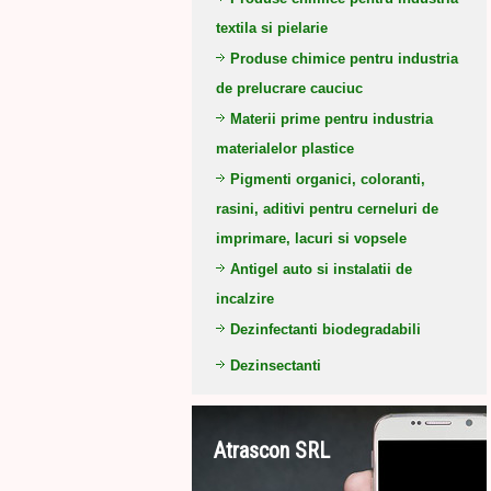
textila si pielarie
Produse chimice pentru industria
de prelucrare cauciuc
Materii prime pentru industria
materialelor plastice
Pigmenti organici, coloranti,
rasini, aditivi pentru cerneluri de
imprimare, lacuri si vopsele
Antigel auto si instalatii de
incalzire
Dezinfectanti biodegradabili
Dezinsectanti
Atrascon SRL