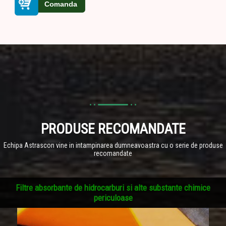
PRODUSE RECOMANDATE
Echipa Astrascon vine in intampinarea dumneavoastra cu o serie de produse
recomandate
Filtre absorbante de hidrocarburi si alte substante chimice
periculoase