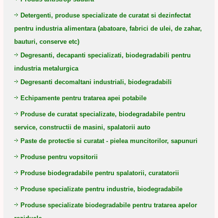
Detergenti, produse specializate de curatat si dezinfectat
pentru industria alimentara (abatoare, fabrici de ulei, de zahar,
bauturi, conserve etc)
Degresanti, decapanti specializati, biodegradabili pentru
industria metalurgica
Degresanti decomaltani industriali, biodegradabili
Echipamente pentru tratarea apei potabile
Produse de curatat specializate, biodegradabile pentru
service, constructii de masini, spalatorii auto
Paste de protectie si curatat - pielea muncitorilor, sapunuri
Produse pentru vopsitorii
Produse biodegradabile pentru spalatorii, curatatorii
Produse specializate pentru industrie, biodegradabile
Produse specializate biodegradabile pentru tratarea apelor