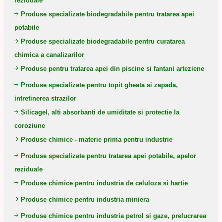
reziduale
Produse specializate biodegradabile pentru tratarea apei
potabile
Produse specializate biodegradabile pentru curatarea
chimica a canalizarilor
Produse pentru tratarea apei din piscine si fantani arteziene
Produse specializate pentru topit gheata si zapada,
intretinerea strazilor
Silicagel, alti absorbanti de umiditate si protectie la
coroziune
Produse chimice - materie prima pentru industrie
Produse specializate pentru tratarea apei potabile, apelor
reziduale
Produse chimice pentru industria de celuloza si hartie
Produse chimice pentru industria miniera
Produse chimice pentru industria petrol si gaze, prelucrarea