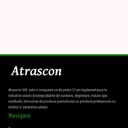
Atrascon SRL este o companie ce de peste 17 ani implementeaza in
industrie solutii biodegradabile de curatare, degresare, tratare ape
reziduale, inlocuirea de produse periculoase cu produse prietenoase cu
mediul si sanatatea umana.
Navigare