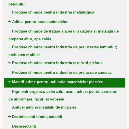
petrolului
Produse chimice pentru industria metalurgica
Aditivi pentru hrana animalelor
Produse chimice de tratare a apei din cazane si instalatii de
preparat abur, apa calda
Produse chimice pentru industria de prelucrarea lemnului;
preluarea mobilei
Produse chimice pentru industria textila si pielarie
Produse chimice pentru industria de prelucrare cauciuc
Materii prime pentru industria materialelor plastice
Pigmenti organici, coloranti, rasini, aditivi pentru cerneluri
de imprimare, lacuri si vopsele
Antigel auto si instalatii de incalzire
Dezinfectanti biodegradabili
Dezinsectanti