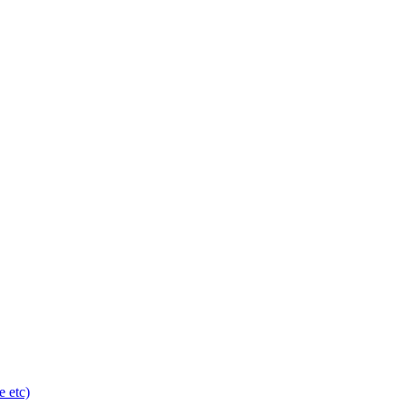
e etc)