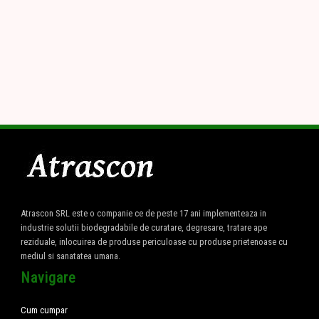
Atrascon SRL este o companie ce de peste 17 ani implementeaza in
industrie solutii biodegradabile de curatare, degresare, tratare ape
reziduale, inlocuirea de produse periculoase cu produse prietenoase cu
mediul si sanatatea umana.
Navigare
Cum cumpar