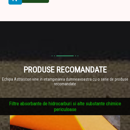
PRODUSE RECOMANDATE
Echipa Astrascon vine in intampinarea dumneavoastra cu o serie de produse
recomandate
Filtre absorbante de hidrocarburi si alte substante chimice
periculoase