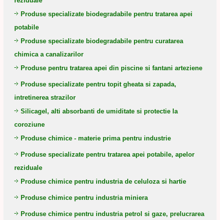
reziduale
Produse specializate biodegradabile pentru tratarea apei
potabile
Produse specializate biodegradabile pentru curatarea
chimica a canalizarilor
Produse pentru tratarea apei din piscine si fantani arteziene
Produse specializate pentru topit gheata si zapada,
intretinerea strazilor
Silicagel, alti absorbanti de umiditate si protectie la
coroziune
Produse chimice - materie prima pentru industrie
Produse specializate pentru tratarea apei potabile, apelor
reziduale
Produse chimice pentru industria de celuloza si hartie
Produse chimice pentru industria miniera
Produse chimice pentru industria petrol si gaze, prelucrarea