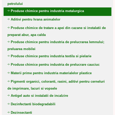
petrolului
Produse chimice pentru industria metalurgica
Aditivi pentru hrana animalelor
Produse chimice de tratare a apei din cazane si instalatii de
preparat abur, apa calda
Produse chimice pentru industria de prelucrarea lemnului;
preluarea mobilei
Produse chimice pentru industria textila si pielarie
Produse chimice pentru industria de prelucrare cauciuc
Materii prime pentru industria materialelor plastice
Pigmenti organici, coloranti, rasini, aditivi pentru cerneluri
de imprimare, lacuri si vopsele
Antigel auto si instalatii de incalzire
Dezinfectanti biodegradabili
Dezinsectanti