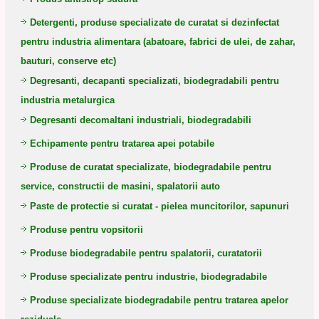
Detergenti, produse specializate de curatat si dezinfectat
pentru industria alimentara (abatoare, fabrici de ulei, de zahar,
bauturi, conserve etc)
Degresanti, decapanti specializati, biodegradabili pentru
industria metalurgica
Degresanti decomaltani industriali, biodegradabili
Echipamente pentru tratarea apei potabile
Produse de curatat specializate, biodegradabile pentru
service, constructii de masini, spalatorii auto
Paste de protectie si curatat - pielea muncitorilor, sapunuri
Produse pentru vopsitorii
Produse biodegradabile pentru spalatorii, curatatorii
Produse specializate pentru industrie, biodegradabile
Produse specializate biodegradabile pentru tratarea apelor