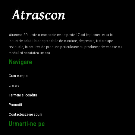
Atrascon SRL este o companie ce de peste 17 ani implementeaza in
industrie solutii biodegradabile de curatare, degresare, tratare ape
reziduale, inlocuirea de produse periculoase cu produse prietenoase cu
mediul si sanatatea umana.
Navigare
Cum cumpar
Livrare
Termeni si conditii
Promotii
Contacteaza-ne acum
Urmarti-ne pe