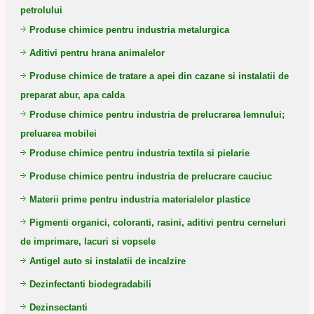
petrolului
Produse chimice pentru industria metalurgica
Aditivi pentru hrana animalelor
Produse chimice de tratare a apei din cazane si instalatii de
preparat abur, apa calda
Produse chimice pentru industria de prelucrarea lemnului;
preluarea mobilei
Produse chimice pentru industria textila si pielarie
Produse chimice pentru industria de prelucrare cauciuc
Materii prime pentru industria materialelor plastice
Pigmenti organici, coloranti, rasini, aditivi pentru cerneluri
de imprimare, lacuri si vopsele
Antigel auto si instalatii de incalzire
Dezinfectanti biodegradabili
Dezinsectanti