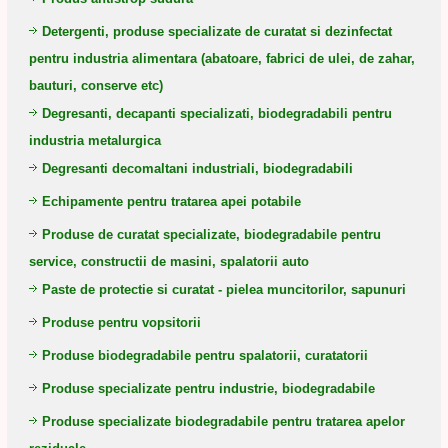
Detergenti, produse specializate de curatat si dezinfectat
pentru industria alimentara (abatoare, fabrici de ulei, de zahar,
bauturi, conserve etc)
Degresanti, decapanti specializati, biodegradabili pentru
industria metalurgica
Degresanti decomaltani industriali, biodegradabili
Echipamente pentru tratarea apei potabile
Produse de curatat specializate, biodegradabile pentru
service, constructii de masini, spalatorii auto
Paste de protectie si curatat - pielea muncitorilor, sapunuri
Produse pentru vopsitorii
Produse biodegradabile pentru spalatorii, curatatorii
Produse specializate pentru industrie, biodegradabile
Produse specializate biodegradabile pentru tratarea apelor