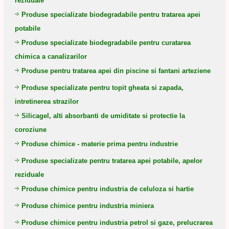
reziduale
Produse specializate biodegradabile pentru tratarea apei
potabile
Produse specializate biodegradabile pentru curatarea
chimica a canalizarilor
Produse pentru tratarea apei din piscine si fantani arteziene
Produse specializate pentru topit gheata si zapada,
intretinerea strazilor
Silicagel, alti absorbanti de umiditate si protectie la
coroziune
Produse chimice - materie prima pentru industrie
Produse specializate pentru tratarea apei potabile, apelor
reziduale
Produse chimice pentru industria de celuloza si hartie
Produse chimice pentru industria miniera
Produse chimice pentru industria petrol si gaze, prelucrarea