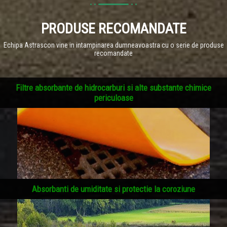
PRODUSE RECOMANDATE
Echipa Astrascon vine in intampinarea dumneavoastra cu o serie de produse
recomandate
Filtre absorbante de hidrocarburi si alte substante chimice
periculoase
Absorbanti de umiditate si protectie la coroziune