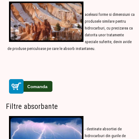
aceleasi forme si dimensiuni ca
produsele similare pentru
hidrocarburi, cu precizarea ca
datorita unor tratamente
speciale suferite, devin avide
de produse periculoase pe care le absorb instantaneu.
Filtre absorbante
- destinate absortiei de
hidrocarburi din gurile de